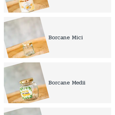
Borcane Mici
Borcane Medii