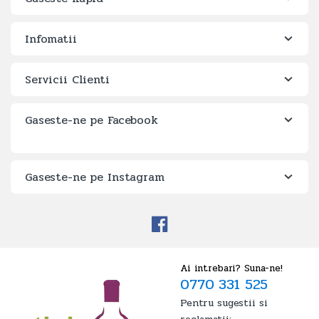
Infomatii
Servicii Clienti
Gaseste-ne pe Facebook
Gaseste-ne pe Instagram
Ai intrebari? Suna-ne!
0770 331 525
Pentru sugestii si