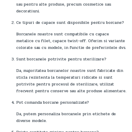
sau pentru alte produse, precum cosmetice sau
decoratiuni.
Ce tipuri de capace sunt disponibile pentru borcane?
Borcanele noastre sunt compatibile cu capace
metalice cu filet, capace twist-off. Oferim si variante
colorate sau cu modele, in functie de preferintele dvs.
Sunt borcanele potrivite pentru sterilizare?
Da, majoritatea borcanelor noastre sunt fabricate din
sticla rezistenta la temperaturi ridicate si sunt
potrivite pentru procesul de sterilizare, utilizat
frecvent pentru conserve sau alte produse alimentare.
Pot comanda borcane personalizate?
Da, putem personaliza borcanele prin etichete de
diverse modele.