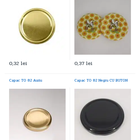
0,32
lei
0,37
lei
Capac TO 82 Auriu
Capac TO 82 Negru CU BUTON