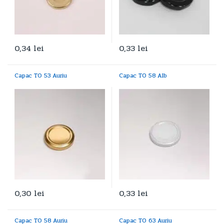
0,34
lei
0,33
lei
Capac TO 53 Auriu
Capac TO 58 Alb
0,30
lei
0,33
lei
Capac TO 58 Auriu
Capac TO 63 Auriu