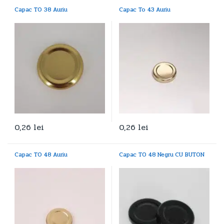
Capac TO 38 Auriu
Capac To 43 Auriu
0,26
lei
0,26
lei
Capac TO 48 Auriu
Capac TO 48 Negru CU BUTON