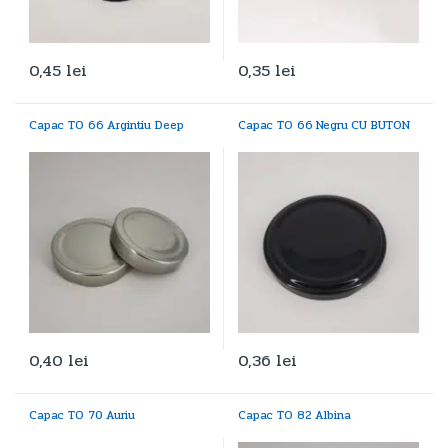
0,45
lei
0,35
lei
Capac TO 66 Argintiu Deep
Capac TO 66 Negru CU BUTON
0,40
lei
0,36
lei
Capac TO 70 Auriu
Capac TO 82 Albina