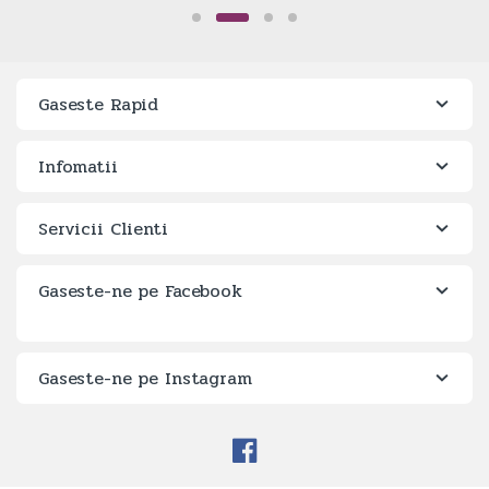
Gaseste Rapid
Infomatii
Servicii Clienti
Gaseste-ne pe Facebook
Gaseste-ne pe Instagram