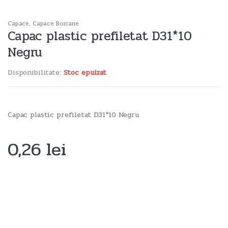
Capace
,
Capace Borcane
Capac plastic prefiletat D31*10
Negru
Disponibilitate:
Stoc epuizat
Capac plastic prefiletat D31*10 Negru
0,26
lei