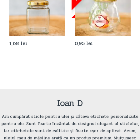
1,68
lei
0,95
lei
Ioan D
Am cumpărat sticle pentru ulei și câteva etichete personalizate
pentru ele. Sunt foarte încântat de designul elegant al sticlelor,
iar etichetele sunt de calitate și foarte ușor de aplicat. Acum,
uleiul meu de măsline arată ca un produs premium. Mulțumesc