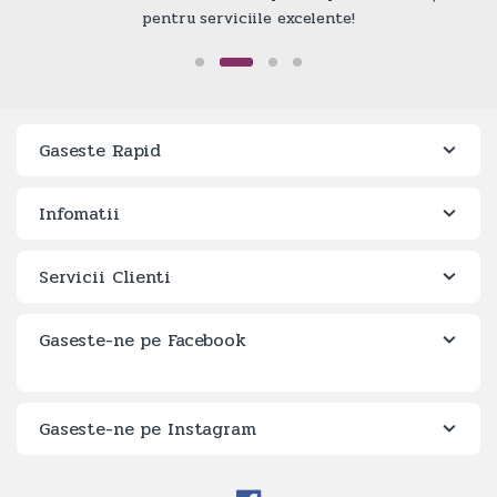
pentru serviciile excelente!
Gaseste Rapid
Infomatii
Servicii Clienti
Gaseste-ne pe Facebook
Gaseste-ne pe Instagram