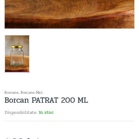
Borcane
,
Borcane Mici
Borcan PATRAT 200 ML
Disponibilitate:
In stoc