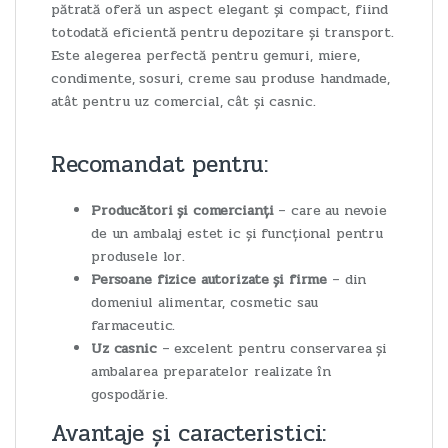
pătrată oferă un aspect elegant și compact, fiind
totodată eficientă pentru depozitare și transport.
Este alegerea perfectă pentru gemuri, miere,
condimente, sosuri, creme sau produse handmade,
atât pentru uz comercial, cât și casnic.
Recomandat pentru:
Producători și comercianți
– care au nevoie
de un ambalaj estet ic și funcțional pentru
produsele lor.
Persoane fizice autorizate și firme
– din
domeniul alimentar, cosmetic sau
farmaceutic.
Uz casnic
– excelent pentru conservarea și
ambalarea preparatelor realizate în
gospodărie.
Avantaje și caracteristici: