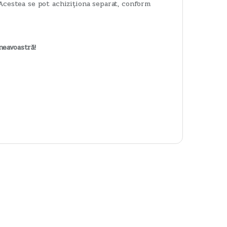
 Acestea se pot achiziționa separat, conform
neavoastră!