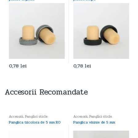
0,78
lei
0,78
lei
Accesorii Recomandate
Accesorii
,
Panglici sticle
Accesorii
,
Panglici sticle
Panglica tricolora de 5 mm RO
Panglica visinie de 5 mm