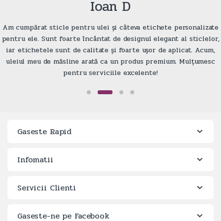
Ioan D
Am cumpărat sticle pentru ulei și câteva etichete personalizate
pentru ele. Sunt foarte încântat de designul elegant al sticlelor,
iar etichetele sunt de calitate și foarte ușor de aplicat. Acum,
uleiul meu de măsline arată ca un produs premium. Mulțumesc
pentru serviciile excelente!
Gaseste Rapid
Infomatii
Servicii Clienti
Gaseste-ne pe Facebook